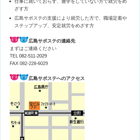
仕事に就いておらず、通学をしていない方で就労をめ
ざす方
広島サポステの支援により就労した方で、職場定着や
ステップアップ、安定就労をめざす方
広島サポステの連絡先
まずはご連絡ください
TEL
082-511-2029
FAX 082-228-6029
広島サポステへのアクセス