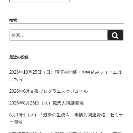
検索
検
検
索
索:
最近の投稿
2026年10月25日（日）講演会開催・お申込みフォームは
こちら
2026年8月支援プログラムスケジュール
2026年8月26日（水）職業人講話開催
8月19日（水）「最新の生成ＡＩ事情と関連資格」セミナ
ー開催