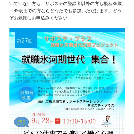
いていない方も、サポステの登録者以外の方も概ね35歳
～49歳までの方ならどなたでも参加いただけます。どう
ぞお気軽にお申込みください。