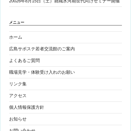
20026年8月15日（土）就職氷河期世代向けセミナー開催
メニュー
ホーム
広島サポステ若者交流館のご案内
よくあるご質問
職場見学・体験受け入れのお願い
リンク集
アクセス
個人情報保護方針
お知らせ
お問い合わせ