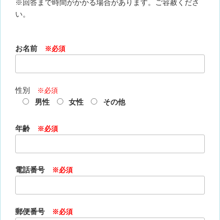
※回答まで時間がかかる場合があります。ご容赦くださ
い。
お名前
※必須
性別
※必須
男性
女性
その他
年齢
※必須
電話番号
※必須
郵便番号
※必須