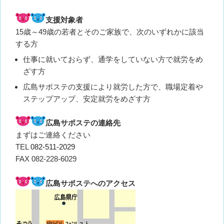
支援対象者
15歳～49歳の若者とそのご家族で、次のいずれかに該当
する方
仕事に就いておらず、通学をしていない方で就労をめ
ざす方
広島サポステの支援により就労した方で、職場定着や
ステップアップ、安定就労をめざす方
広島サポステの連絡先
まずはご連絡ください
TEL
082-511-2029
FAX 082-228-6029
広島サポステへのアクセス