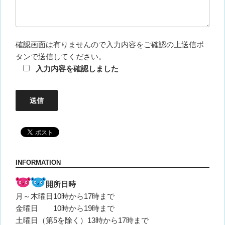
確認画面は有りませんので入力内容をご確認の上送信ボ
タンで送信してください。
入力内容を確認しました
INFORMATION
開所日時
月～木曜日10時から17時まで
金曜日 10時から19時まで
土曜日（第5を除く）13時から17時まで