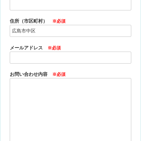
住所（市区町村）
※必須
メールアドレス
※必須
お問い合わせ内容
※必須