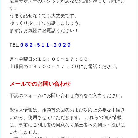
広島サポステのスタッフがあなたの話をゆっくり聞きま
す。
うまく話せなくても大丈夫です。
ゆっくり少しずつお話しましょう。
まずはお気軽にお電話ください！
TEL.
０８２−５１１−２０２９
月〜金曜日の１０：００〜１７：００、
土曜日の１３：００～１７：００にお電話ください。
メールでのお問い合わせ
下記のフォームにお問い合わせ内容をご入力ください。
※個人情報は、相談等の回答および対応上必要な手続き
にのみ、使用させていただきます。 これらの個人情報
は、事前にご利用者の同意なく第三者への開示・提供は
いたしません。