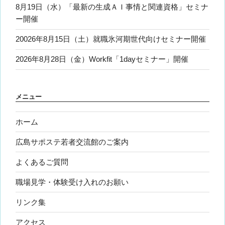
8月19日（水）「最新の生成ＡＩ事情と関連資格」セミナ
ー開催
20026年8月15日（土）就職氷河期世代向けセミナー開催
2026年8月28日（金）Workfit「1dayセミナー」開催
メニュー
ホーム
広島サポステ若者交流館のご案内
よくあるご質問
職場見学・体験受け入れのお願い
リンク集
アクセス