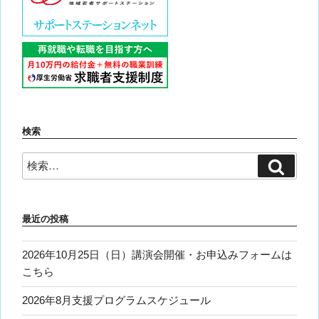
検索
検
検
索
索:
最近の投稿
2026年10月25日（日）講演会開催・お申込みフォームは
こちら
2026年8月支援プログラムスケジュール