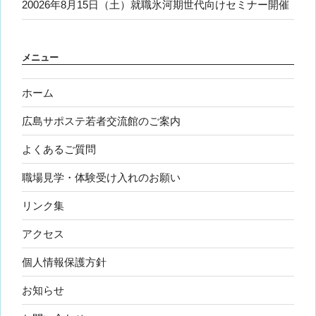
20026年8月15日（土）就職氷河期世代向けセミナー開催
メニュー
ホーム
広島サポステ若者交流館のご案内
よくあるご質問
職場見学・体験受け入れのお願い
リンク集
アクセス
個人情報保護方針
お知らせ