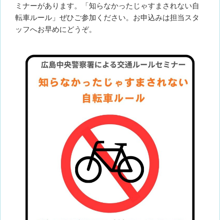
ミナーがあります。「知らなかったじゃすまされない自
転車ルール」ぜひご参加ください。お申込みは担当スタ
ッフへお早めにどうぞ。