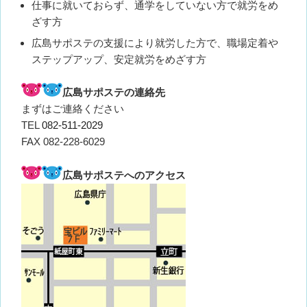
仕事に就いておらず、通学をしていない方で就労をめ
ざす方
広島サポステの支援により就労した方で、職場定着や
ステップアップ、安定就労をめざす方
広島サポステの連絡先
まずはご連絡ください
TEL
082-511-2029
FAX 082-228-6029
広島サポステへのアクセス