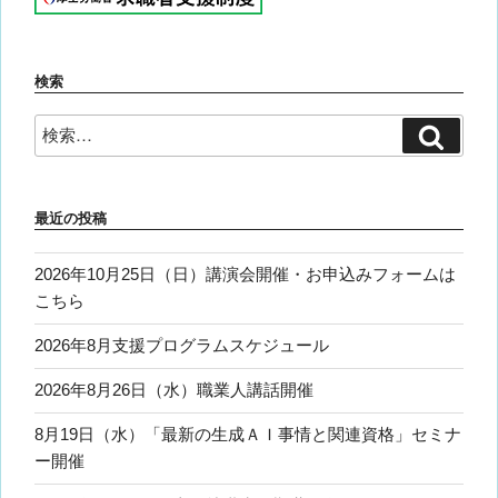
検索
検
検
索
索:
最近の投稿
2026年10月25日（日）講演会開催・お申込みフォームは
こちら
2026年8月支援プログラムスケジュール
2026年8月26日（水）職業人講話開催
8月19日（水）「最新の生成ＡＩ事情と関連資格」セミナ
ー開催