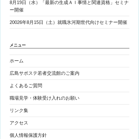
8月19日（水）「最新の生成ＡＩ事情と関連資格」セミナ
ー開催
20026年8月15日（土）就職氷河期世代向けセミナー開催
メニュー
ホーム
広島サポステ若者交流館のご案内
よくあるご質問
職場見学・体験受け入れのお願い
リンク集
アクセス
個人情報保護方針