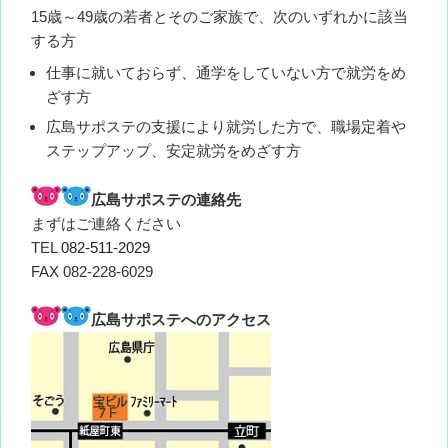
15歳～49歳の若者とそのご家族で、次のいずれかに該当
する方
仕事に就いておらず、通学をしていない方で就労をめ
ざす方
広島サポステの支援により就労した方で、職場定着や
ステップアップ、安定就労をめざす方
広島サポステの連絡先
まずはご連絡ください
TEL
082-511-2029
FAX 082-228-6029
広島サポステへのアクセス