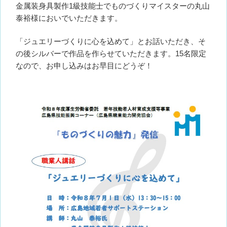
金属装身具製作1級技能士でものづくりマイスターの丸山
泰裕様においでいただきます。
「ジュエリーづくりに心を込めて」とお話いただき、そ
の後シルバーで作品を作らせていただきます。15名限定
なので、お申し込みはお早目にどうぞ！