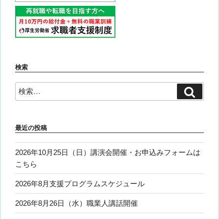
検索
検
検
索
索:
最近の投稿
2026年10月25日（日）講演会開催・お申込みフォームは
こちら
2026年8月支援プログラムスケジュール
2026年8月26日（水）職業人講話開催