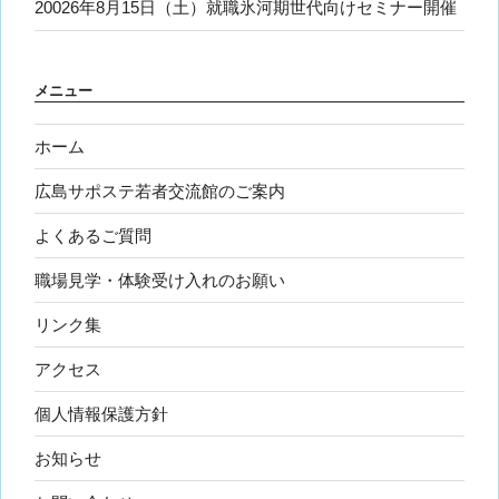
20026年8月15日（土）就職氷河期世代向けセミナー開催
メニュー
ホーム
広島サポステ若者交流館のご案内
よくあるご質問
職場見学・体験受け入れのお願い
リンク集
アクセス
個人情報保護方針
お知らせ