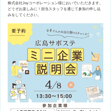
株式会社Joyコーポレーション様においでいただきます。
どうぞお楽しみに！担当スタッフを通じて参加の申し込
みをしてください。