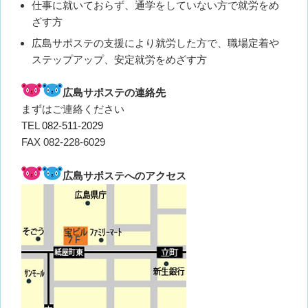
仕事に就いておらず、通学をしていない方で就労をめ
ざす方
広島サポステの支援により就労した方で、職場定着や
ステップアップ、安定就労をめざす方
広島サポステの連絡先
まずはご連絡ください
TEL
082-511-2029
FAX 082-228-6029
広島サポステへのアクセス