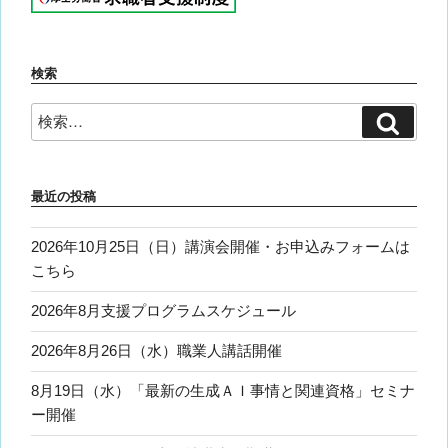
検索
検
検
索
索:
最近の投稿
2026年10月25日（日）講演会開催・お申込みフォームは
こちら
2026年8月支援プログラムスケジュール
2026年8月26日（水）職業人講話開催
8月19日（水）「最新の生成ＡＩ事情と関連資格」セミナ
ー開催