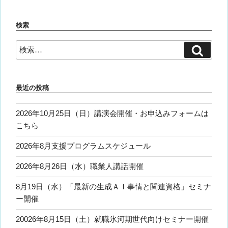
検索
検
検
索
索:
最近の投稿
2026年10月25日（日）講演会開催・お申込みフォームは
こちら
2026年8月支援プログラムスケジュール
2026年8月26日（水）職業人講話開催
8月19日（水）「最新の生成ＡＩ事情と関連資格」セミナ
ー開催
20026年8月15日（土）就職氷河期世代向けセミナー開催