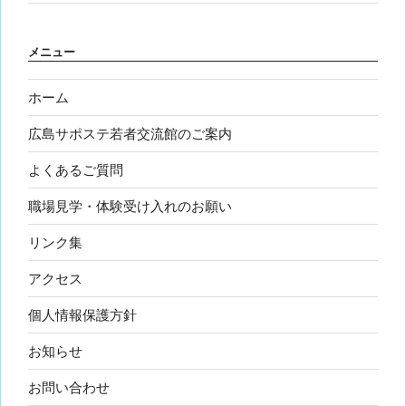
メニュー
ホーム
広島サポステ若者交流館のご案内
よくあるご質問
職場見学・体験受け入れのお願い
リンク集
アクセス
個人情報保護方針
お知らせ
お問い合わせ