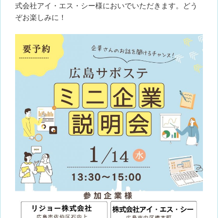
式会社アイ・エス・シー様においでいただきます。どう
ぞお楽しみに！