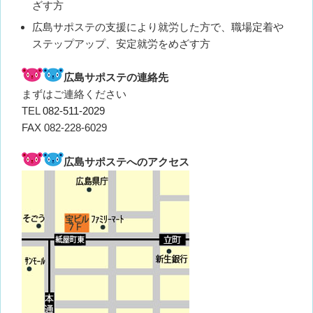
ざす方
広島サポステの支援により就労した方で、職場定着や
ステップアップ、安定就労をめざす方
広島サポステの連絡先
まずはご連絡ください
TEL
082-511-2029
FAX 082-228-6029
広島サポステへのアクセス