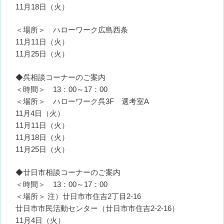
11月18日（火）
＜場所＞ ハローワーク広島西条
11月11日（火）
11月25日（火）
◆呉相談コーナーのご案内
＜時間＞ 13：00～17：00
＜場所＞ ハローワーク呉3F 選考室A
11月4日（火）
11月11日（火）
11月18日（火）
11月25日（火）
◆廿日市相談コーナーのご案内
＜時間＞ 13：00～17：00
＜場所＞ 注）廿日市市住吉2丁目2-16
廿日市市民活動センター（廿日市市住吉2-2-16）
11月4日（火）