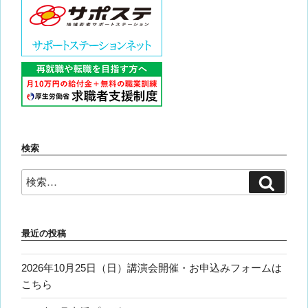
検索
検
検
索
索:
最近の投稿
2026年10月25日（日）講演会開催・お申込みフォームは
こちら