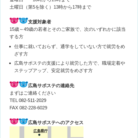
土曜日（第5を除く）13時から17時まで
支援対象者
15歳～49歳の若者とそのご家族で、次のいずれかに該当
する方
仕事に就いておらず、通学をしていない方で就労をめ
ざす方
広島サポステの支援により就労した方で、職場定着や
ステップアップ、安定就労をめざす方
広島サポステの連絡先
まずはご連絡ください
TEL
082-511-2029
FAX 082-228-6029
広島サポステへのアクセス