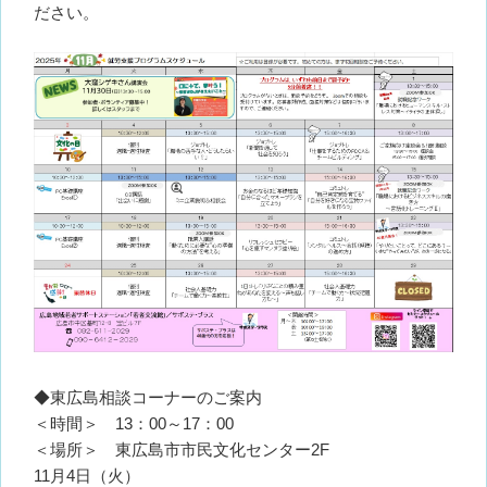
ださい。
◆東広島相談コーナーのご案内
＜時間＞ 13：00～17：00
＜場所＞ 東広島市市民文化センター2F
11月4日（火）