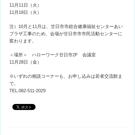
11月11日（火）
11月18日（火）
注）10月と11月は、廿日市市総合健康福祉センターあい
プラザ工事のため、会場が廿日市市市民活動センターに
変わります。
＜場所＞ ハローワーク廿日市2F 会議室
11月28日（金）
※いずれの相談コーナーも、お申し込みは若者交流館ま
で。
TEL.082-511-2029