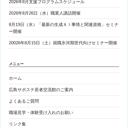
2026年8月支援プログラムスケジュール
2026年8月26日（水）職業人講話開催
8月19日（水）「最新の生成ＡＩ事情と関連資格」セミナ
ー開催
20026年8月15日（土）就職氷河期世代向けセミナー開催
メニュー
ホーム
広島サポステ若者交流館のご案内
よくあるご質問
職場見学・体験受け入れのお願い
リンク集