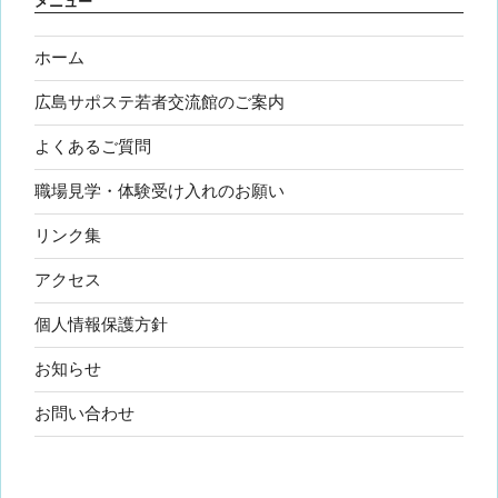
メニュー
ホーム
広島サポステ若者交流館のご案内
よくあるご質問
職場見学・体験受け入れのお願い
リンク集
アクセス
個人情報保護方針
お知らせ
お問い合わせ