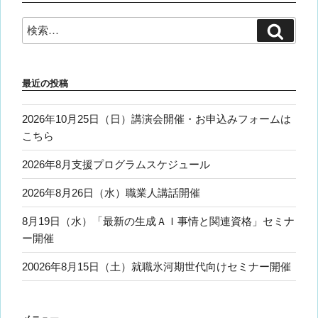
検
検
索
索:
最近の投稿
2026年10月25日（日）講演会開催・お申込みフォームは
こちら
2026年8月支援プログラムスケジュール
2026年8月26日（水）職業人講話開催
8月19日（水）「最新の生成ＡＩ事情と関連資格」セミナ
ー開催
20026年8月15日（土）就職氷河期世代向けセミナー開催