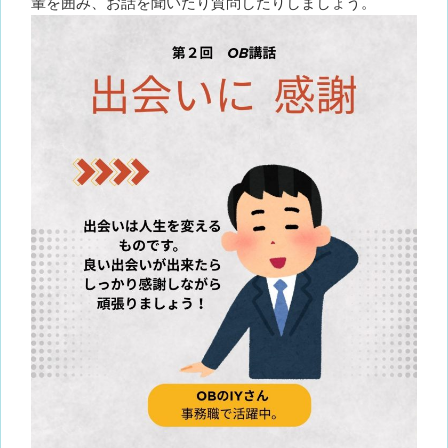
輩を囲み、お話を聞いたり質問したりしましょう。