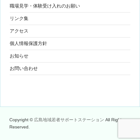
職場見学・体験受け入れのお願い
リンク集
アクセス
個人情報保護方針
お知らせ
お問い合わせ
Copyright ©
広島地域若者サポートステーション
All Rights
Reserved.