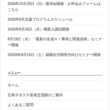
2026年10月25日（日）講演会開催・お申込みフォームは
こちら
2026年8月支援プログラムスケジュール
2026年8月26日（水）職業人講話開催
8月19日（水）「最新の生成ＡＩ事情と関連資格」セミナ
ー開催
20026年8月15日（土）就職氷河期世代向けセミナー開催
メニュー
ホーム
広島サポステ若者交流館のご案内
よくあるご質問