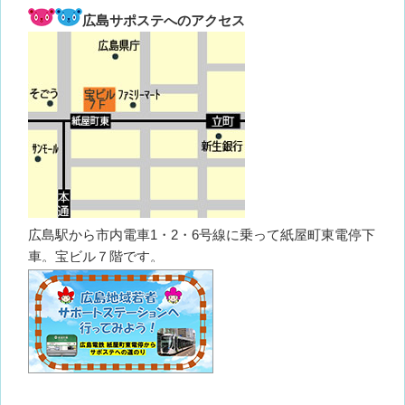
広島サポステへのアクセス
広島駅から市内電車1・2・6号線に乗って紙屋町東電停下
車。宝ビル７階です。