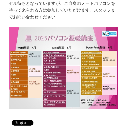
セル待ちとなっていますが、ご自身のノートパソコンを
持って来られる方は参加していただけます。スタッフま
でお問い合わせください。