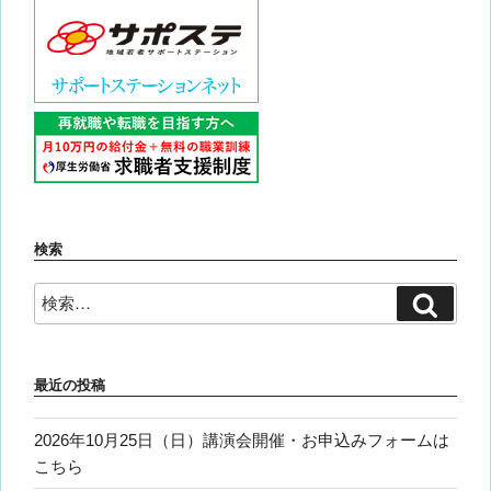
検索
検
検
索
索:
最近の投稿
2026年10月25日（日）講演会開催・お申込みフォームは
こちら