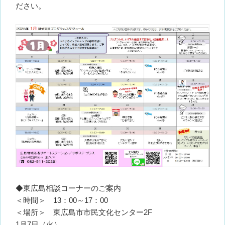
ださい。
◆東広島相談コーナーのご案内
＜時間＞ 13：00～17：00
＜場所＞ 東広島市市民文化センター2F
1月7日（火）