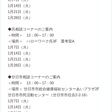
1月14日（火）
1月21日（火）
1月28日（火）
◆呉相談コーナーのご案内
＜時間＞ 13：00～17：00
＜場所＞ ハローワーク呉3F 選考室A
1月7日（火）
1月14日（火）
1月21日（火）
1月28日（火）
◆廿日市相談コーナーのご案内
＜時間＞ 13：00～17：00
＜場所＞ 廿日市市総合健康福祉センターあいプラザ2F
廿日市市民活動センター（廿日市市住吉2-2-16）
1月7日（火）
1月14日（火）