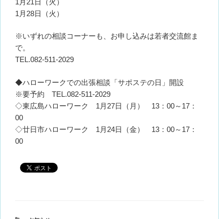
1月21日（火）
1月28日（火）
※いずれの相談コーナーも、お申し込みは若者交流館ま
で。
TEL.082-511-2029
◆ハローワークでの出張相談「サポステの日」開設
※要予約 TEL.082-511-2029
◇東広島ハローワーク 1月27日（月） 13：00～17：
00
◇廿日市ハローワーク 1月24日（金） 13：00～17：
00