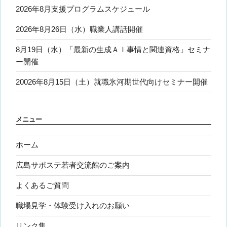
2026年8月支援プログラムスケジュール
2026年8月26日（水）職業人講話開催
8月19日（水）「最新の生成ＡＩ事情と関連資格」セミナ
ー開催
20026年8月15日（土）就職氷河期世代向けセミナー開催
メニュー
ホーム
広島サポステ若者交流館のご案内
よくあるご質問
職場見学・体験受け入れのお願い
リンク集