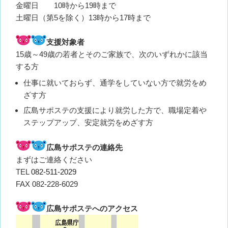
金曜日 10時から19時まで
土曜日（第5を除く）13時から17時まで
支援対象者
15歳～49歳の若者とそのご家族で、次のいずれかに該当
する方
仕事に就いておらず、通学をしていない方で就労をめ
ざす方
広島サポステの支援により就労した方で、職場定着や
ステップアップ、安定就労をめざす方
広島サポステの連絡先
まずはご連絡ください
TEL
082-511-2029
FAX 082-228-6029
広島サポステへのアクセス