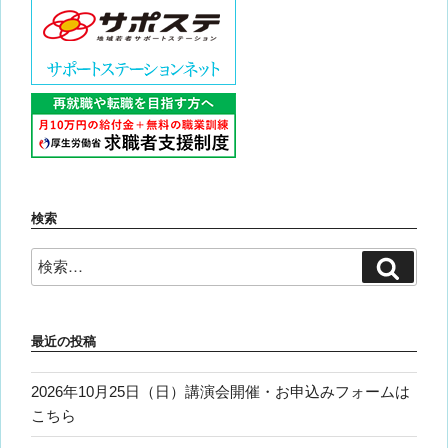
検索
検
検
索
索:
最近の投稿
2026年10月25日（日）講演会開催・お申込みフォームは
こちら