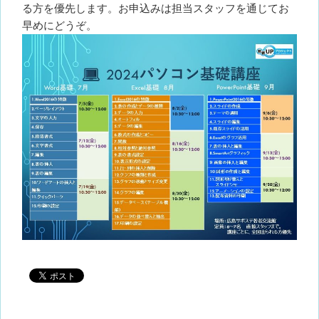
る方を優先します。お申込みは担当スタッフを通じてお
早めにどうぞ。