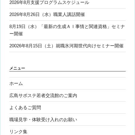
2026年8月支援プログラムスケジュール
2026年8月26日（水）職業人講話開催
8月19日（水）「最新の生成ＡＩ事情と関連資格」セミナ
ー開催
20026年8月15日（土）就職氷河期世代向けセミナー開催
メニュー
ホーム
広島サポステ若者交流館のご案内
よくあるご質問
職場見学・体験受け入れのお願い
リンク集