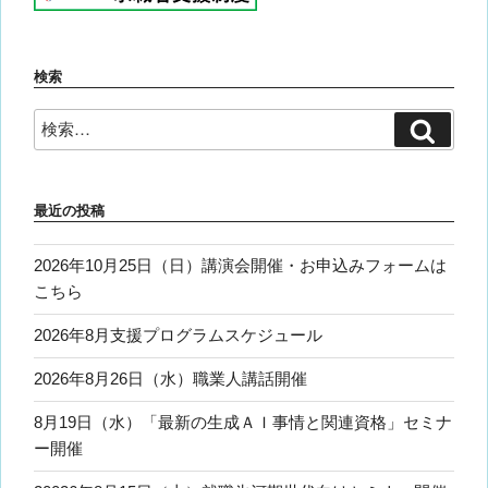
検索
検
検
索
索:
最近の投稿
2026年10月25日（日）講演会開催・お申込みフォームは
こちら
2026年8月支援プログラムスケジュール
2026年8月26日（水）職業人講話開催
8月19日（水）「最新の生成ＡＩ事情と関連資格」セミナ
ー開催