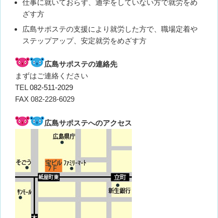
仕事に就いておらず、通学をしていない方で就労をめ
ざす方
広島サポステの支援により就労した方で、職場定着や
ステップアップ、安定就労をめざす方
広島サポステの連絡先
まずはご連絡ください
TEL
082-511-2029
FAX 082-228-6029
広島サポステへのアクセス