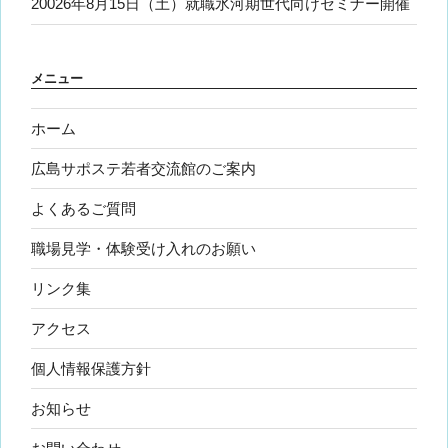
20026年8月15日（土）就職氷河期世代向けセミナー開催
メニュー
ホーム
広島サポステ若者交流館のご案内
よくあるご質問
職場見学・体験受け入れのお願い
リンク集
アクセス
個人情報保護方針
お知らせ