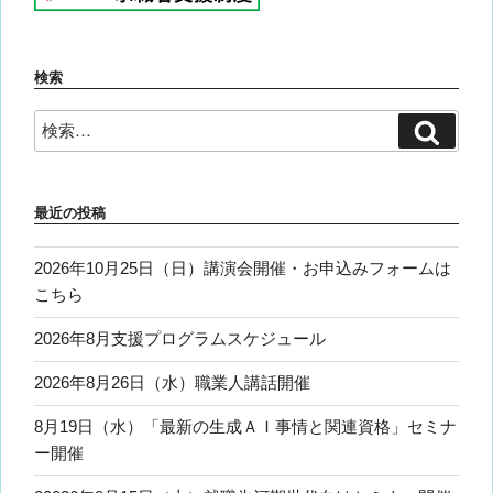
検索
検
検
索
索:
最近の投稿
2026年10月25日（日）講演会開催・お申込みフォームは
こちら
2026年8月支援プログラムスケジュール
2026年8月26日（水）職業人講話開催
8月19日（水）「最新の生成ＡＩ事情と関連資格」セミナ
ー開催