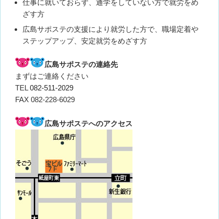
仕事に就いておらず、通学をしていない方で就労をめ
ざす方
広島サポステの支援により就労した方で、職場定着や
ステップアップ、安定就労をめざす方
広島サポステの連絡先
まずはご連絡ください
TEL
082-511-2029
FAX 082-228-6029
広島サポステへのアクセス