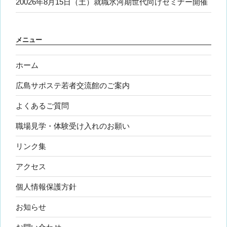
20026年8月15日（土）就職氷河期世代向けセミナー開催
メニュー
ホーム
広島サポステ若者交流館のご案内
よくあるご質問
職場見学・体験受け入れのお願い
リンク集
アクセス
個人情報保護方針
お知らせ