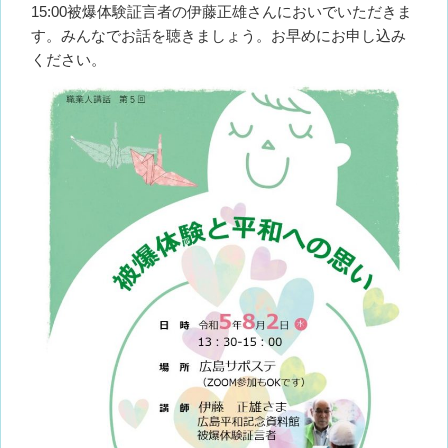
15:00被爆体験証言者の伊藤正雄さんにおいでいただきま
す。みんなでお話を聴きましょう。お早めにお申し込み
ください。