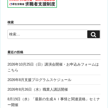
検索
検
検
索
索:
最近の投稿
2026年10月25日（日）講演会開催・お申込みフォームは
こちら
2026年8月支援プログラムスケジュール
2026年8月26日（水）職業人講話開催
8月19日（水）「最新の生成ＡＩ事情と関連資格」セミナ
ー開催