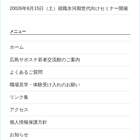
20026年8月15日（土）就職氷河期世代向けセミナー開催
メニュー
ホーム
広島サポステ若者交流館のご案内
よくあるご質問
職場見学・体験受け入れのお願い
リンク集
アクセス
個人情報保護方針
お知らせ