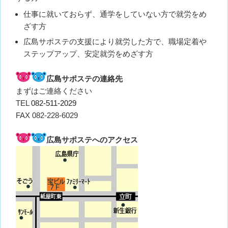
仕事に就いておらず、通学をしていない方で就労をめ
ざす方
広島サポステの支援により就労した方で、職場定着や
ステップアップ、安定就労をめざす方
広島サポステの連絡先
まずはご連絡ください
TEL
082-511-2029
FAX 082-228-6029
広島サポステへのアクセス