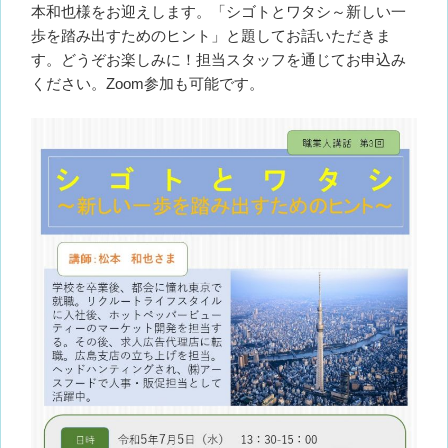
本和也様をお迎えします。「シゴトとワタシ～新しい一
歩を踏み出すためのヒント」と題してお話いただきま
す。どうぞお楽しみに！担当スタッフを通じてお申込み
ください。Zoom参加も可能です。