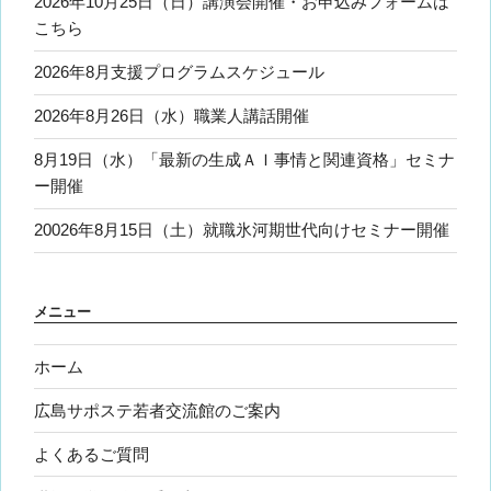
2026年10月25日（日）講演会開催・お申込みフォームは
こちら
2026年8月支援プログラムスケジュール
2026年8月26日（水）職業人講話開催
8月19日（水）「最新の生成ＡＩ事情と関連資格」セミナ
ー開催
20026年8月15日（土）就職氷河期世代向けセミナー開催
メニュー
ホーム
広島サポステ若者交流館のご案内
よくあるご質問