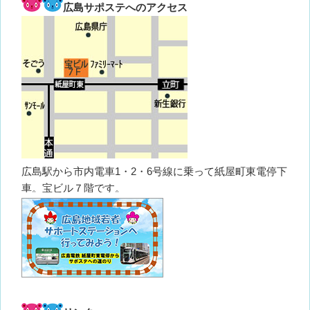
広島サポステへのアクセス
広島駅から市内電車1・2・6号線に乗って紙屋町東電停下
車。宝ビル７階です。