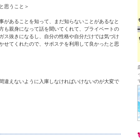
と思うこと＞
事があることを知って、まだ知らないことがあるなと
方も親身になって話を聞いてくれて、プライベートの
ガス抜きになるし、自分の性格や自分だけでは気づけ
かせてくれたので、サポステを利用して良かったと思
間違えないように入庫しなければいけないのが大変で