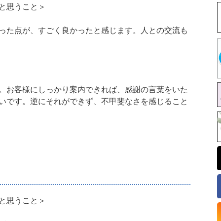
と思うこと＞
った点が、すごく良かったと感じます。人との交流も
。お客様にしっかり案内できれば、感謝の言葉をいた
いです。逆にそれができず、不甲斐なさを感じること
と思うこと＞