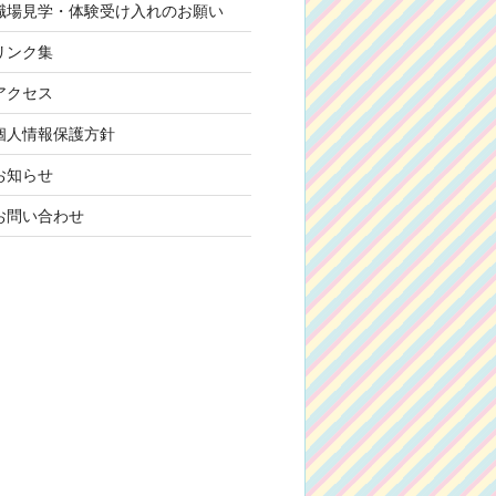
職場見学・体験受け入れのお願い
リンク集
アクセス
個人情報保護方針
お知らせ
お問い合わせ