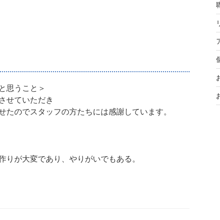
と思うこと＞
させていただき
せたのでスタッフの方たちには感謝しています。
作りが大変であり、やりがいでもある。