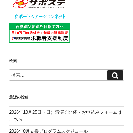
検索
検
検
索
索:
最近の投稿
2026年10月25日（日）講演会開催・お申込みフォームは
こちら
2026年8月支援プログラムスケジュール