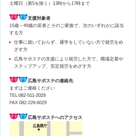
土曜日（第5を除く）13時から17時まで
支援対象者
15歳～49歳の若者とそのご家族で、次のいずれかに該当
する方
仕事に就いておらず、通学をしていない方で就労をめ
ざす方
広島サポステの支援により就労した方で、職場定着や
ステップアップ、安定就労をめざす方
広島サポステの連絡先
まずはご連絡ください
TEL
082-511-2029
FAX 082-228-6029
広島サポステへのアクセス