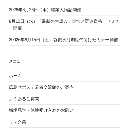
2026年8月26日（水）職業人講話開催
8月19日（水）「最新の生成ＡＩ事情と関連資格」セミナ
ー開催
20026年8月15日（土）就職氷河期世代向けセミナー開催
メニュー
ホーム
広島サポステ若者交流館のご案内
よくあるご質問
職場見学・体験受け入れのお願い
リンク集