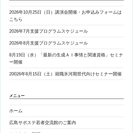
2026年10月25日（日）講演会開催・お申込みフォームは
こちら
2026年7月支援プログラムスケジュール
2026年8月支援プログラムスケジュール
8月19日（水）「最新の生成ＡＩ事情と関連資格」セミナ
ー開催
20026年8月15日（土）就職氷河期世代向けセミナー開催
メニュー
ホーム
広島サポステ若者交流館のご案内