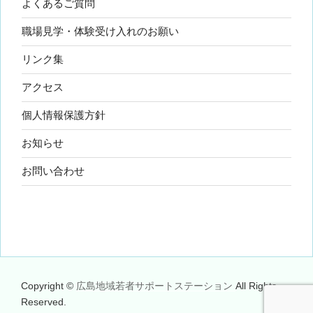
よくあるご質問
職場見学・体験受け入れのお願い
リンク集
アクセス
個人情報保護方針
お知らせ
お問い合わせ
Copyright ©
広島地域若者サポートステーション
All Rights
Reserved.